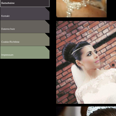
Gutscheine
Kontakt
Datenschutz
Cookie-Richtlinie
Impressum