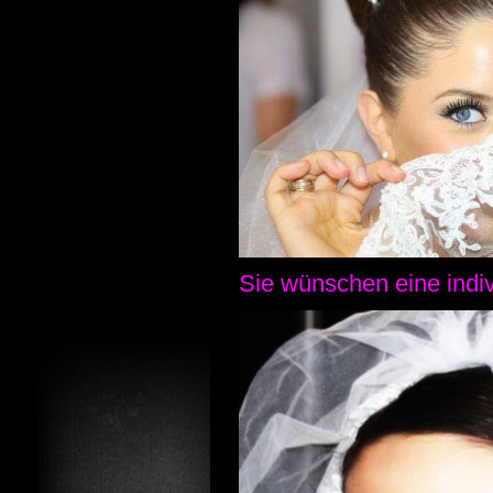
Sie wünschen eine indi