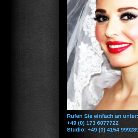
Rufen Sie einfach an unter
+49 (0) 173 6077722
Studio: +49 (0) 4154 99928